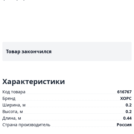
Товар закончился
Характеристики
Код товара
616767
Бренд
ХОРС
Ширина, м
0.2
Высота, м
0.2
Длина, м
0.44
Страна производитель
Россия