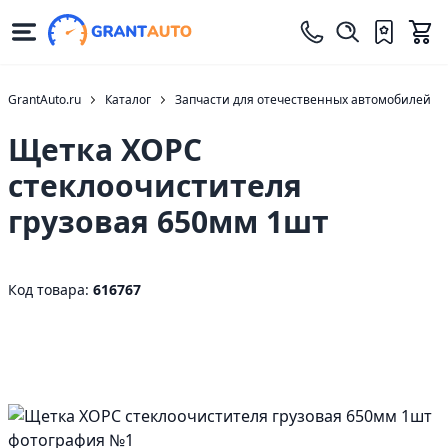
GrantAuto.ru
Каталог
Запчасти для отечественных автомобилей
Щетка ХОРС
стеклоочистителя
грузовая 650мм 1шт
Код товара:
616767