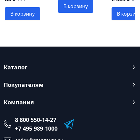
В корзину
В корзину
В корзин
Каталог
Покупателям
Компания
8 800 550-14-27
+7 495 989-1000