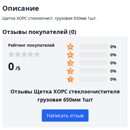
Описание
Щетка ХОРС стеклоочист. грузовая 650мм 1шт.
Отзывы покупателей
(0)
Рейтинг покупателей
0%
0%
0
0%
/
5
0%
0%
Отзывы Щетка ХОРС стеклоочистителя
грузовая 650мм 1шт
Написать отзыв