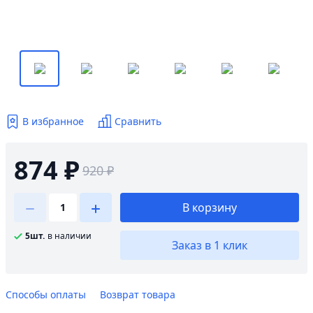
В избранное
Сравнить
874 ₽
920 ₽
В корзину
5шт.
в наличии
Заказ в 1 клик
Способы оплаты
Возврат товара