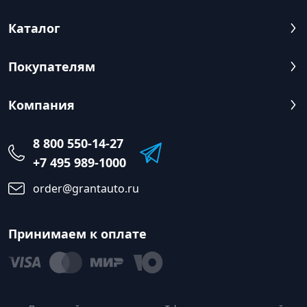
Каталог
Покупателям
Компания
8 800 550-14-27
+7 495 989-1000
order@grantauto.ru
Принимаем к оплате