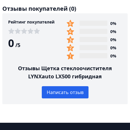
Отзывы покупателей
(0)
Рейтинг покупателей
0%
0%
0
0%
/
5
0%
0%
Отзывы Щетка стеклоочистителя
LYNXauto LX500 гибридная
Написать отзыв