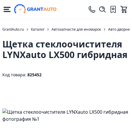
GrantAuto.ru
Каталог
Автозапчасти для иномарок
Авто дворни
Щетка стеклоочистителя
LYNXauto LX500 гибридная
Код товара:
825452